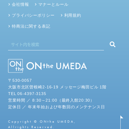
会社情報
マナーとルール
プライバシーポリシー
利用規約
特商法に関する表記
〒530-0057
大阪市北区曽根崎2-16-19 メッセージ梅田ビル 1階
TEL 06-4397-3135
営業時間 ／ 8:30～21:00（最終入館20:30）
定休日 ／ 年末年始および年数回のメンテナンス日
Copyright © ONthe UMEDA,
Allrights Reserved.