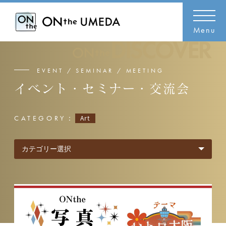
Menu
EVENT / SEMINAR / MEETING
イベント・セミナー・交流会
CATEGORY：
Art