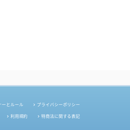
ナーとルール
プライバシーポリシー
利用規約
特商法に関する表記