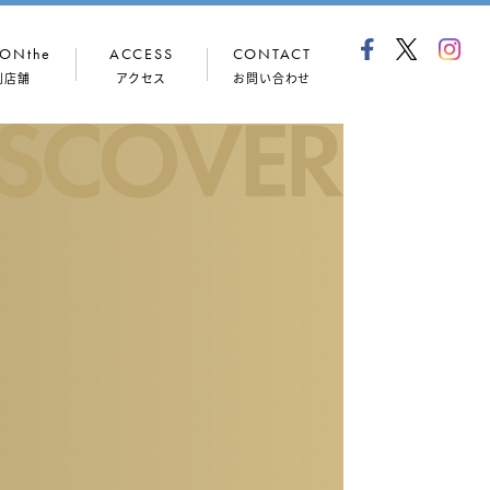
ONthe
ACCESS
CONTACT
列店舗
アクセス
お問い合わせ