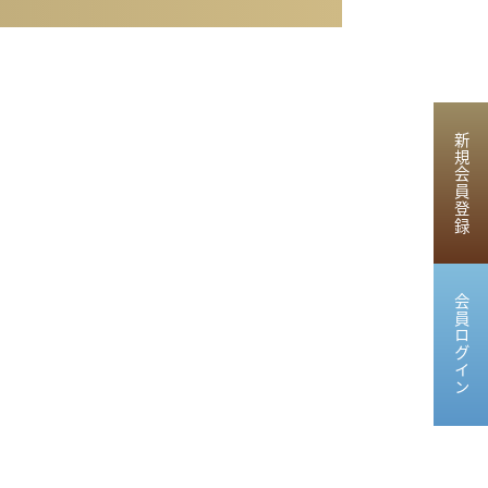
新規会員登録
会員ログイン