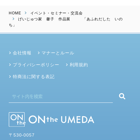
HOME
イベント・セミナー・交流会
げいじゅつ家 馨子 作品展 「あふれだした いの
ち」
会社情報
マナーとルール
プライバシーポリシー
利用規約
特商法に関する表記
〒530-0057