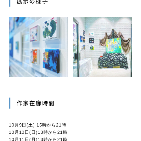
展示の様子
作家在廊時間
10月9日(土) 15時から21時
10月10日(日)13時から21時
10月11日(月)13時から21時