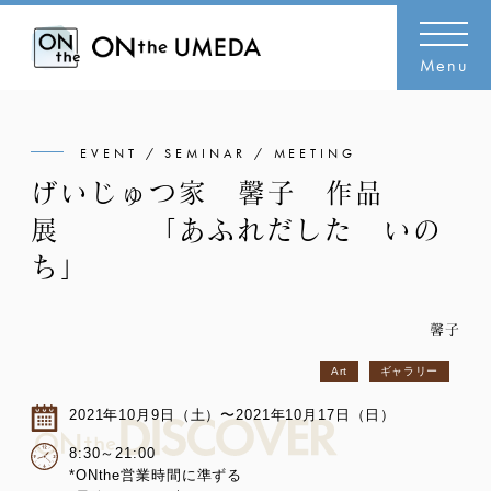
Menu
EVENT / SEMINAR / MEETING
げいじゅつ家 馨子 作品
展 「あふれだした いの
ち」
馨子
Art
ギャラリー
2021年10月9日（土）〜2021年10月17日（日）
8:30～21:00
*ONthe営業時間に準ずる