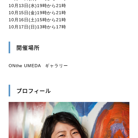
10月13日(水)19時から21時
10月15日(金)19時から21時
10月16日(土)15時から21時
10月17日(日)13時から17時
開催場所
ONthe UMEDA ギャラリー
プロフィール