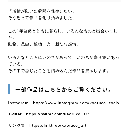
「感情が動いた瞬間を保存したい」
そう思って作品を創り始めました。
この1年自然とともに暮らし、いろんなものと出会いまし
た。
動物、昆虫、植物、光、新たな感情。
いろんなところにいのちがあって、いのちが寄り添いあっ
ている。
その中で感じたことを詰め込んだ作品を展示します。
一部作品はこちらからご覧ください。
Instagram：
https://www.instagram.com/kaoruco_zaclo
Twitter：
https://twitter.com/kaoruco_art
リンク集：
https://linktr.ee/kaoruco_art