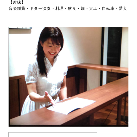
【趣味】
音楽鑑賞・ギター演奏・料理・飲食・畑・大工・自転車・愛犬