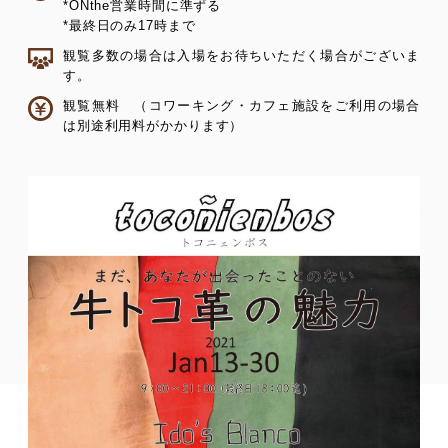
*ONthe営業時間に準ずる
*最終日のみ17時まで
観覧多数の場合は入場をお待ちいただく場合がございま
す。
観覧無料 （コワーキング・カフェ施設をご利用の場合
は別途利用料がかかります）