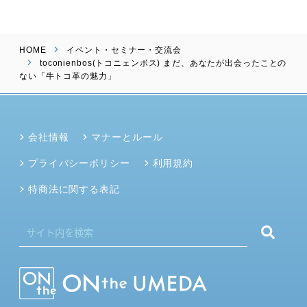
HOME
イベント・セミナー・交流会
toconienbos(トコニェンボス) まだ、あなたが出会ったことの
ない「牛トコ革の魅力」
会社情報
マナーとルール
プライバシーポリシー
利用規約
特商法に関する表記