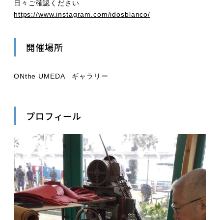
日々ご確認ください
https://www.instagram.com/idosblanco/
開催場所
ONthe UMEDA ギャラリー
プロフィール