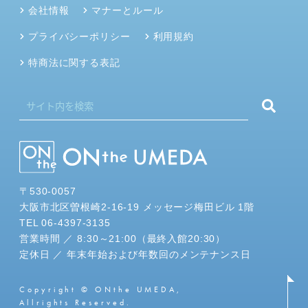
会社情報
マナーとルール
プライバシーポリシー
利用規約
特商法に関する表記
〒530-0057
大阪市北区曽根崎2-16-19 メッセージ梅田ビル 1階
TEL 06-4397-3135
営業時間 ／ 8:30～21:00（最終入館20:30）
定休日 ／ 年末年始および年数回のメンテナンス日
Copyright © ONthe UMEDA,
Allrights Reserved.