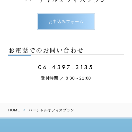
お申込みフォーム
お電話でのお問い合わせ
06-4397-3135
受付時間 ／ 8:30～21:00
HOME
バーチャルオフィスプラン