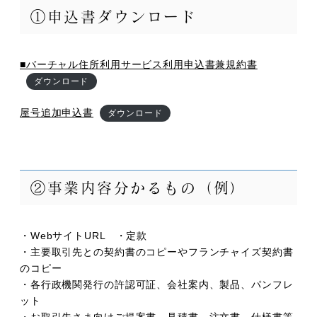
①申込書ダウンロード
■バーチャル住所利用サービス利用申込書兼規約書
ダウンロード
屋号追加申込書
ダウンロード
②事業内容分かるもの（例）
・WebサイトURL ・定款
・主要取引先との契約書のコピーやフランチャイズ契約書
のコピー
・各行政機関発行の許認可証、会社案内、製品、パンフレ
ット