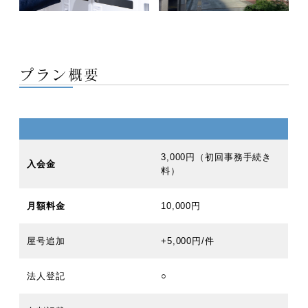
プラン概要
3,000円（初回事務手続き
入会金
料）
月額料金
10,000円
屋号追加
+5,000円/件
法人登記
○