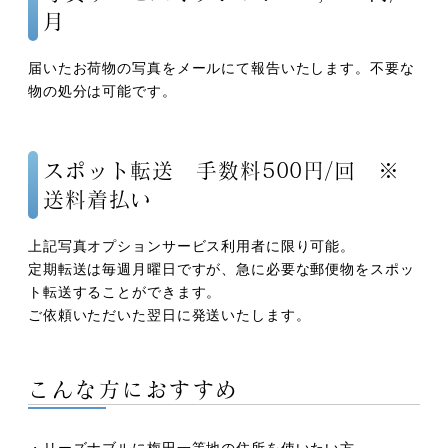
月
届いたお荷物の写真をメールにて報告いたします。不要な
物の処分は可能です。
スポット転送 手数料500円/回 ※
送料着払い
上記写真オプションサービス利用者に限り可能。
定期転送は毎週月曜日ですが、急に必要な郵便物をスポッ
ト転送することができます。
ご依頼いただいた翌日に発送いたします。
こんな方におすすめ