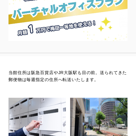
当館住所は阪急百貨店やJR大阪駅も目の前。送られてきた
郵便物は毎週指定の住所へ転送いたします。