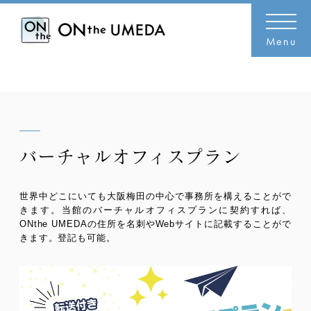
Menu
バーチャルオフィスプラン
世界中どこにいても大阪梅田の中心で事務所を構えることがで
きます。当館のバーチャルオフィスプランに契約すれば、
ONthe UMEDAの住所を名刺やWebサイトに記載することがで
きます。登記も可能。