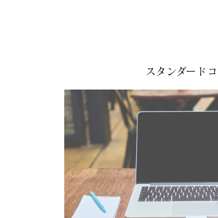
スタンダード