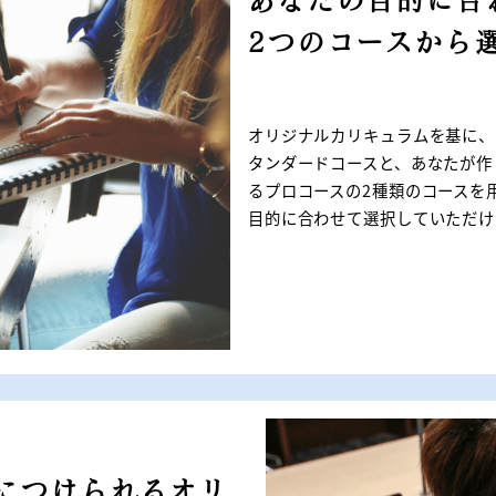
あなたの目的に合
2つのコースから
オリジナルカリキュラムを基に、
タンダードコースと、あなたが作
るプロコースの2種類のコースを
目的に合わせて選択していただけ
につけられるオリ