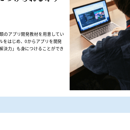
種類のアプリ開発教材を用意してい
ルをはじめ、0からアプリを開発
解決力」も身につけることができ