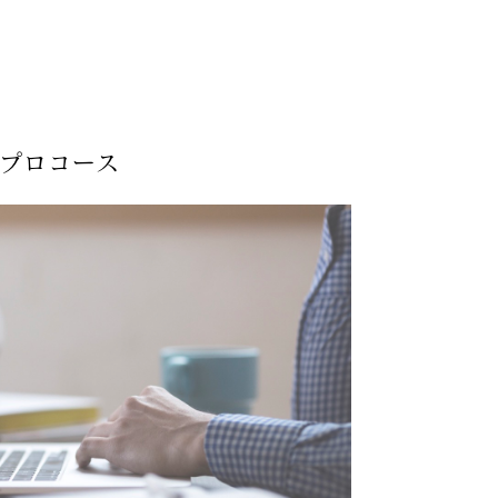
プロコース