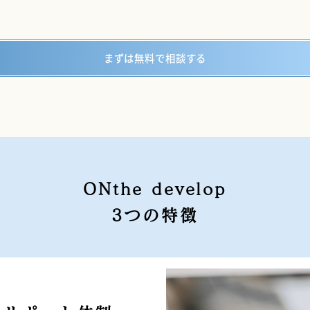
まずは無料で相談する
ONthe develop
3つの特徴