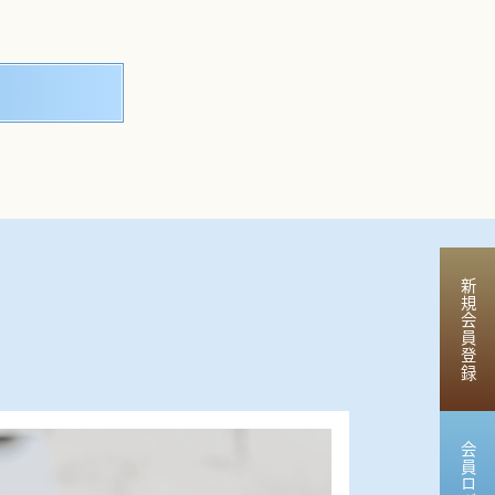
新規会員登録
会員ログイン