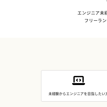
エンジニア未
フリーラン
未経験からエンジニアを目指したい