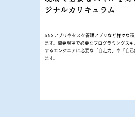
ジナルカリキュラム
SNSアプリやタスク管理アプリなど様々な
ます。開発現場で必要なプログラミングスキ
するエンジニアに必要な「自走力」や「自己
ます。