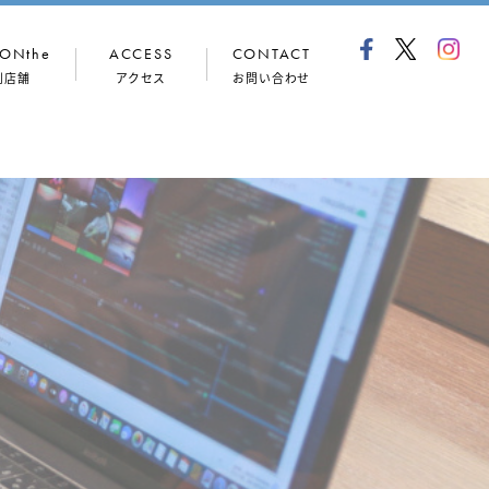
ONthe
ACCESS
CONTACT
列店舗
アクセス
お問い合わせ