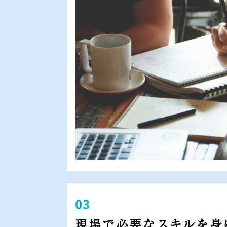
03
現場で必要なスキルを身