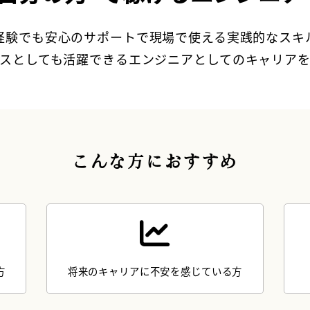
経験でも安心のサポートで現場で使える実践的なスキ
スとしても活躍できるエンジニアとしてのキャリア
こんな方におすすめ
方
将来のキャリアに不安を感じている方