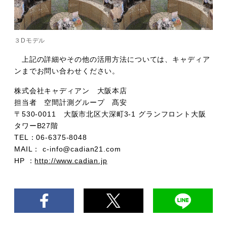
３Dモデル
上記の詳細やその他の活用方法については、キャディア
ンまでお問い合わせください。
株式会社キャディアン 大阪本店
担当者 空間計測グループ 髙安
〒530-0011 大阪市北区大深町3-1 グランフロント大阪
タワーB27階
TEL：06-6375-8048
MAIL： c-info@cadian21.com
HP ：
http://www.cadian.jp