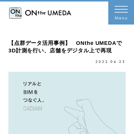
Menu
【点群データ活用事例】 ONthe UMEDAで
3D計測を行い、店舗をデジタル上で再現
2022.04.23