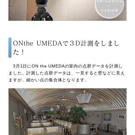
ONthe UMEDAで３D計測をしまし
た！
3月1日にON the UMEDAの室内の点群データを計測し
ました。計測した点群データは、一見すると壁などに見え
ますが、細かい点の集合体となります。