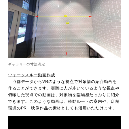
ギャラリーの寸法測定
ウォークスルー動画作成
点群データからVRのような視点で対象物の紹介動画を
作ることができます。実際に人が歩いているような視点や
俯瞰した視点での動画は、対象物を臨場感たっぷりに紹介
できます。このような動画は、移動ルートの案内や、店舗
環境のPR・映像作品の素材としても活用いただけます。