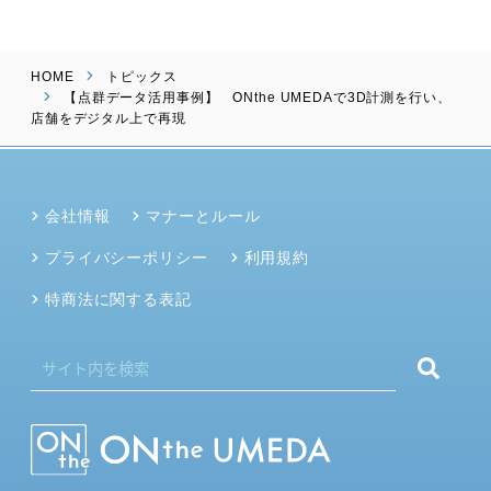
HOME
トピックス
【点群データ活用事例】 ONthe UMEDAで3D計測を行い、
店舗をデジタル上で再現
会社情報
マナーとルール
プライバシーポリシー
利用規約
特商法に関する表記