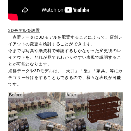
3Dモデルを設置
点群データに3Dモデルを配置することによって、店舗レ
イアウトの変更を検討することができます。
今までは写真や紙資料で確認するしかなかった変更後のレ
イアウトを、だれが見てもわかりやすい表現で説明するこ
とが可能となります。
点群データや3Dモデルは、「天井」「壁」「家具」等にカ
テゴリー分けをすることもできるので、様々な表現が可能
です。