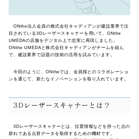
ONthe法人会員の株式会社キャディアンが建設業界で注
目されている3Dレーザースキャナーを用いて、ONthe
UMEDAの店舗をデジタル上で忠実に再現しました。
ONthe UMEDAと株式会社キャディアンがチームを組ん
で、建設業界で話題の技術の活用を試みています。
今回のように、ONtheでは、会員様とのコラボレーショ
ンを通じて、新たなイノベーションを取り入れています。
3Dレーザースキャナーとは？
3Dレーザースキャナーとは、位置情報などを持った点の
群れである点群データを取得するための機材です。