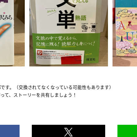
部です。（交換されてなくなっている可能性もあります）
寄って、ストーリーを共有しましょう！