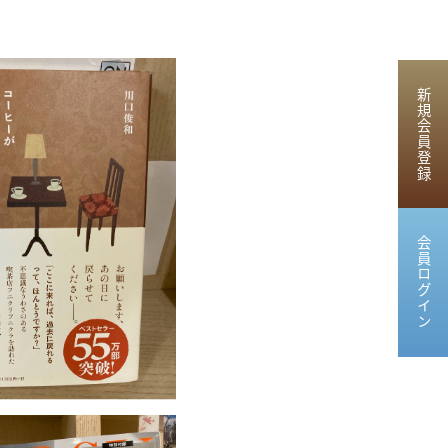
新規会員登録
会員ログイン