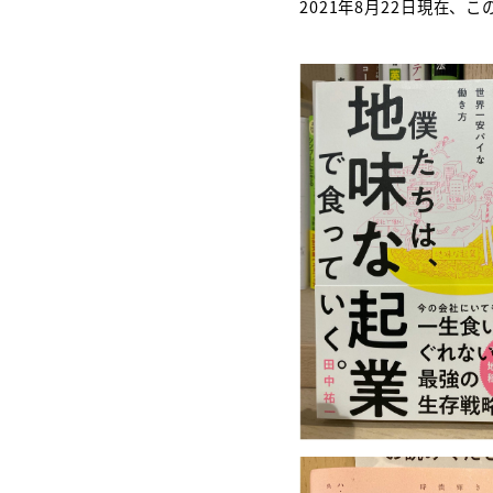
2021年8月22日現在、