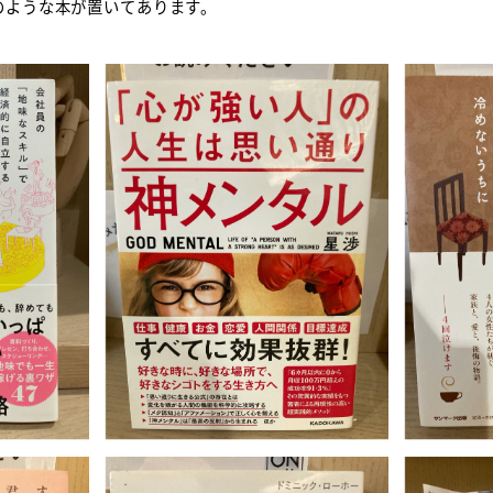
このような本が置いてあります。