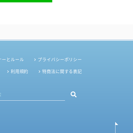
ナーとルール
プライバシーポリシー
利用規約
特商法に関する表記