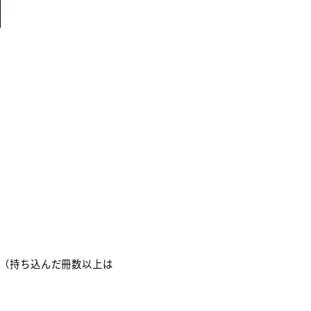
（持ち込んだ冊数以上は