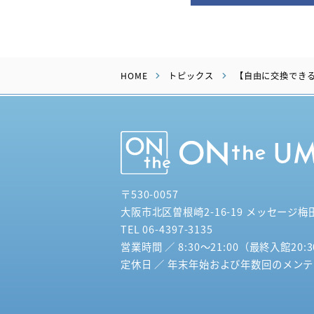
HOME
トピックス
【自由に交換でき
〒530-0057
大阪市北区曽根崎2-16-19 メッセージ梅
TEL 06-4397-3135
営業時間 ／ 8:30～21:00（最終入館20:
定休日 ／ 年末年始および年数回のメン