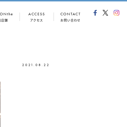
ONthe
ACCESS
CONTACT
列店舗
アクセス
お問い合わせ
2021.08.22