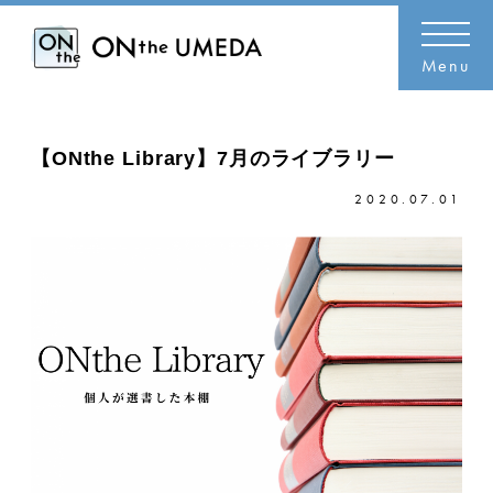
Menu
【ONthe Library】7月のライブラリー
2020.07.01