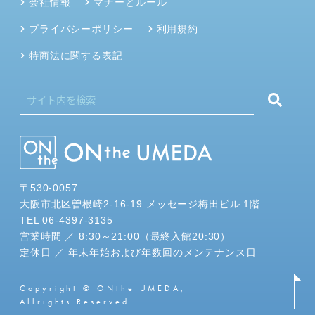
会社情報
マナーとルール
プライバシーポリシー
利用規約
特商法に関する表記
〒530-0057
大阪市北区曽根崎2-16-19 メッセージ梅田ビル 1階
TEL 06-4397-3135
営業時間 ／ 8:30～21:00（最終入館20:30）
定休日 ／ 年末年始および年数回のメンテナンス日
Copyright © ONthe UMEDA,
Allrights Reserved.