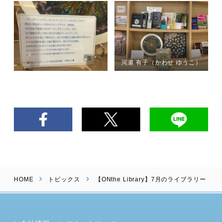
河瀬 有子（かわせ ゆうこ）
HOME
トピックス
【ONthe Library】7月のライブラリー