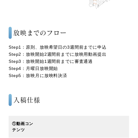
放映までのフロー
Step1：原則、放映希望日の3週間前までに申込
Step2：放映開始2週間前までに放映用動画提出
Step3：放映開始1週間前までに審査通過
Step4：月曜日放映開始
Step5：放映月に放映料決済
入稿仕様
①動画コン
テンツ