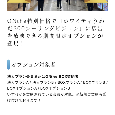
ONthe特別価格で「ホワイティうめ
だ200シーリングビジョン」に広告
を放映できる期間限定オプションが
登場！
オプション対象者
法人プラン会員またはONthe BOX契約者
法人プランA / 法人プランB / BOXプランA / BOXプランB /
BOXオプションA / BOXオプションB
いずれかを契約されている会員が対象。※新規ご契約も受
け付けております！