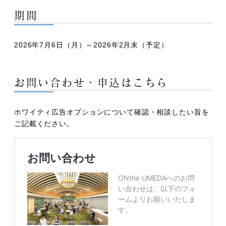
期間
2026年7月6日（月）～2026年2月末（予定）
お問い合わせ・申込はこちら
ホワイティ広告オプションについて確認・相談したい旨を
ご記載ください。