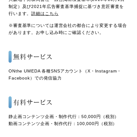
制定）及び2021年広告審査基準捕捉に基づき意匠審査を
行います。
詳細はこちら
※審査基準については運営会社の都合により変更する場合
があります。お申し込み時にご確認ください。
無料サービス
ONthe UMEDA 各種SNSアカウント（X・Instagram・
Facebook）での発信協力
有料サービス
静止画コンテンツ企画・制作代行：50,000円（税別）
動画コンテンツ企画・制作代行：100,000円（税別）