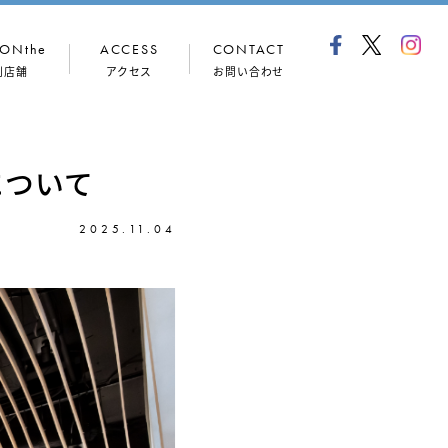
ONthe
ACCESS
CONTACT
列店舗
アクセス
お問い合わせ
について
2025.11.04