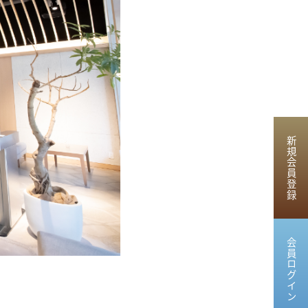
新規会員登録
会員ログイン