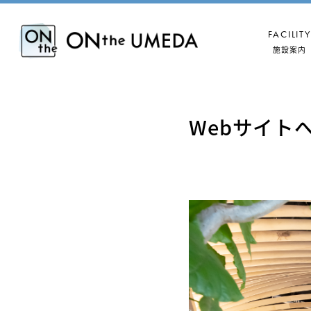
FACILITY
施設案内
Webサイト
B