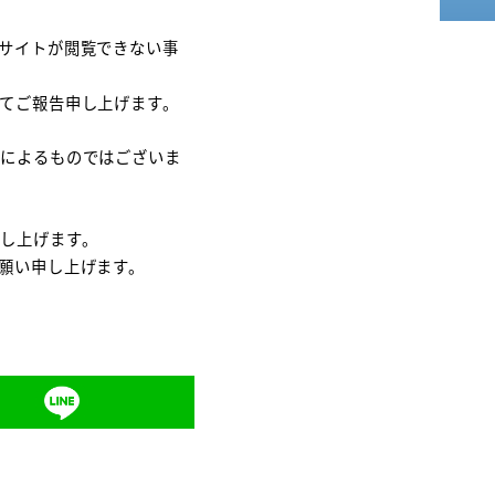
ebサイトが閲覧できない事
てご報告申し上げます。
撃によるものではございま
し上げます。
願い申し上げます。