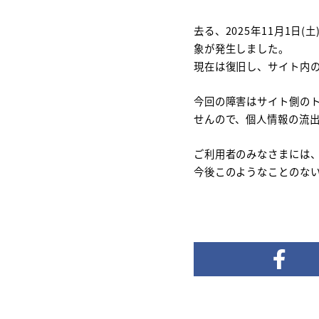
去る、2025年11月1日
象が発生しました。
現在は復旧し、サイト内
今回の障害はサイト側の
せんので、個人情報の流
ご利用者のみなさまには
今後このようなことのな