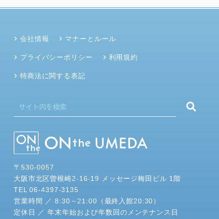
会社情報
マナーとルール
プライバシーポリシー
利用規約
特商法に関する表記
〒530-0057
大阪市北区曽根崎2-16-19 メッセージ梅田ビル 1階
TEL 06-4397-3135
営業時間 ／ 8:30～21:00（最終入館20:30）
定休日 ／ 年末年始および年数回のメンテナンス日