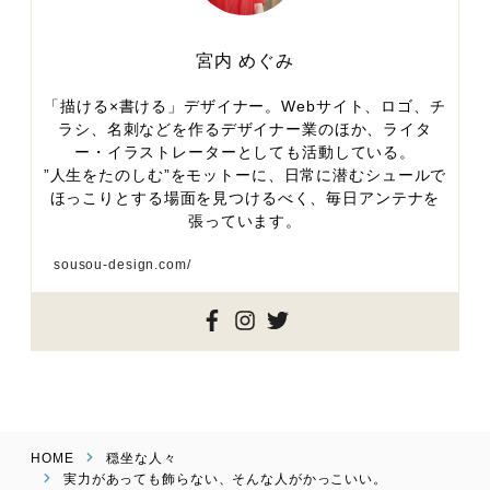
宮内 めぐみ
「描ける×書ける」デザイナー。Webサイト、ロゴ、チ
ラシ、名刺などを作るデザイナー業のほか、ライタ
ー・イラストレーターとしても活動している。
”人生をたのしむ”をモットーに、日常に潜むシュールで
ほっこりとする場面を見つけるべく、毎日アンテナを
張っています。
sousou-design.com/
HOME
穏坐な人々
実力があっても飾らない、そんな人がかっこいい。