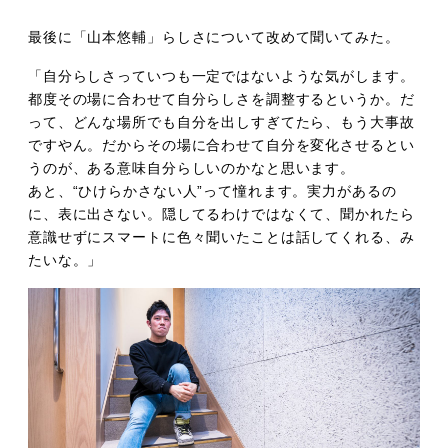
最後に「山本悠輔」らしさについて改めて聞いてみた。
「自分らしさっていつも一定ではないような気がします。
都度その場に合わせて自分らしさを調整するというか。だ
って、どんな場所でも自分を出しすぎてたら、もう大事故
ですやん。だからその場に合わせて自分を変化させるとい
うのが、ある意味自分らしいのかなと思います。
あと、“ひけらかさない人”って憧れます。実力があるの
に、表に出さない。隠してるわけではなくて、聞かれたら
意識せずにスマートに色々聞いたことは話してくれる、み
たいな。」