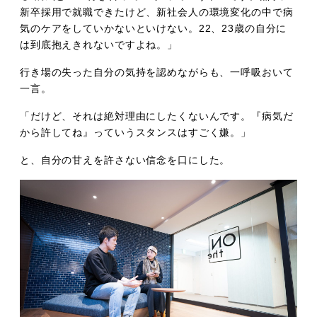
新卒採用で就職できたけど、新社会人の環境変化の中で病
気のケアをしていかないといけない。22、23歳の自分に
は到底抱えきれないですよね。」
行き場の失った自分の気持を認めながらも、一呼吸おいて
一言。
「だけど、それは絶対理由にしたくないんです。『病気だ
から許してね』っていうスタンスはすごく嫌。」
と、自分の甘えを許さない信念を口にした。