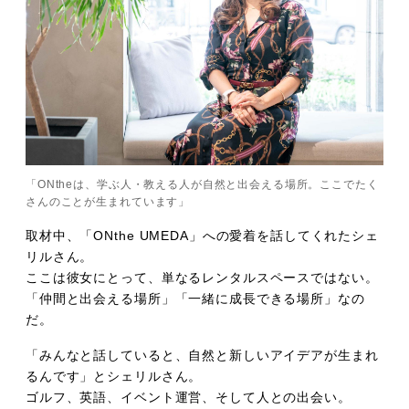
「ONtheは、学ぶ人・教える人が自然と出会える場所。ここでたく
さんのことが生まれています」
取材中、「ONthe UMEDA」への愛着を話してくれたシェ
リルさん。
ここは彼女にとって、単なるレンタルスペースではない。
「仲間と出会える場所」「一緒に成長できる場所」なの
だ。
「みんなと話していると、自然と新しいアイデアが生まれ
るんです」とシェリルさん。
ゴルフ、英語、イベント運営、そして人との出会い。