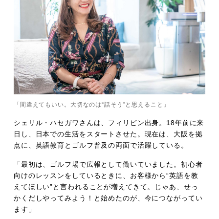
「間違えてもいい。大切なのは“話そう”と思えること」
シェリル・ハセガワさんは、フィリピン出身。18年前に来
日し、日本での生活をスタートさせた。現在は、大阪を拠
点に、英語教育とゴルフ普及の両面で活躍している。
「最初は、ゴルフ場で広報として働いていました。初心者
向けのレッスンをしているときに、お客様から“英語を教
えてほしい”と言われることが増えてきて。じゃあ、せっ
かくだしやってみよう！と始めたのが、今につながってい
ます」