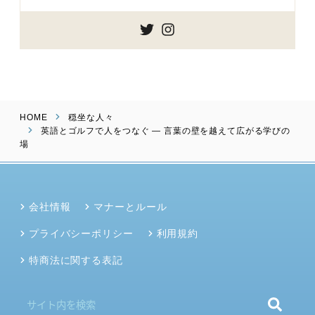
HOME
穏坐な人々
英語とゴルフで人をつなぐ — 言葉の壁を越えて広がる学びの
場
会社情報
マナーとルール
プライバシーポリシー
利用規約
特商法に関する表記