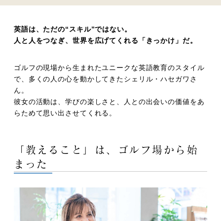
英語は、ただの“スキル”ではない。
人と人をつなぎ、世界を広げてくれる「きっかけ」だ。
ゴルフの現場から生まれたユニークな英語教育のスタイル
で、多くの人の心を動かしてきたシェリル・ハセガワさ
ん。
彼女の活動は、学びの楽しさと、人との出会いの価値をあ
らためて思い出させてくれる。
「教えること」は、ゴルフ場から始
まった