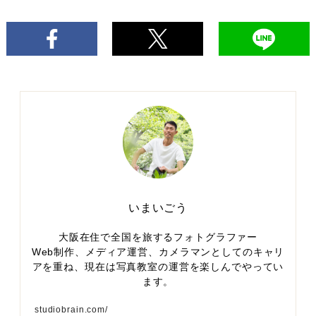
いまいごう
大阪在住で全国を旅するフォトグラファー
Web制作、メディア運営、カメラマンとしてのキャリ
アを重ね、現在は写真教室の運営を楽しんでやってい
ます。
studiobrain.com/