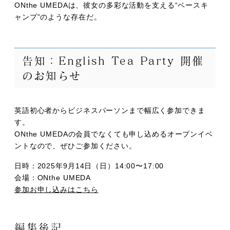
ONthe UMEDAは、彼女の多彩な活動を支える“ベースキ
ャンプ”のような存在だ。
告知：English Tea Party 開催
のお知らせ
英語初心者からビジネスパーソンまで幅広く参加できま
す。
ONthe UMEDAの会員でなくても申し込めるオープンイベ
ントなので、ぜひご参加ください。
日時：2025年9月14日（日）14:00〜17:00
会場：ONthe UMEDA
参加お申し込みはこちら
編集後記