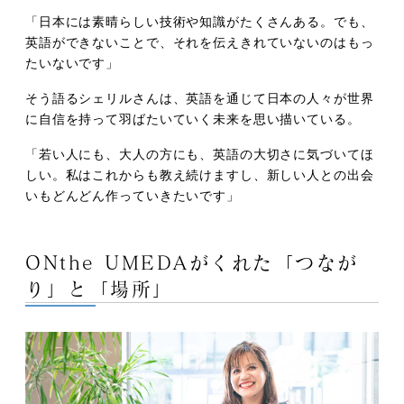
「日本には素晴らしい技術や知識がたくさんある。でも、
英語ができないことで、それを伝えきれていないのはもっ
たいないです」
そう語るシェリルさんは、英語を通じて日本の人々が世界
に自信を持って羽ばたいていく未来を思い描いている。
「若い人にも、大人の方にも、英語の大切さに気づいてほ
しい。私はこれからも教え続けますし、新しい人との出会
いもどんどん作っていきたいです」
ONthe UMEDAがくれた「つなが
り」と「場所」