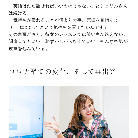
「英語はただ話せればいいものじゃない」とシェリルさん
は続ける。
「気持ちが伝わることが何より大事。完璧を目指すよ
り、“伝えたい”という気持ちを育てたいんです」
その言葉どおり、彼女のレッスンでは笑い声が絶えない。
間違えてもいい、恥ずかしがらなくていい、そんな空気が
教室を包んでいる。
コロナ禍での変化、そして再出発