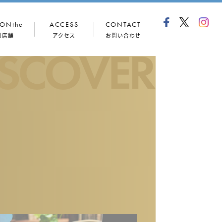
ONthe
ACCESS
CONTACT
列店舗
アクセス
お問い合わせ