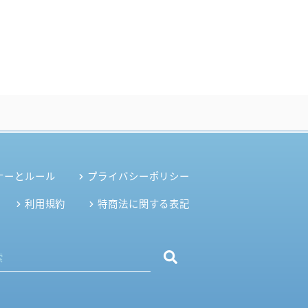
ナーとルール
プライバシーポリシー
利用規約
特商法に関する表記