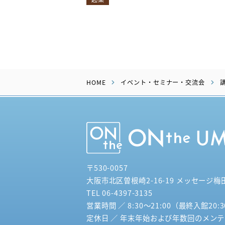
HOME
イベント・セミナー・交流会
〒530-0057
大阪市北区曽根崎2-16-19 メッセージ梅
TEL 06-4397-3135
営業時間 ／ 8:30～21:00（最終入館20:
定休日 ／ 年末年始および年数回のメン