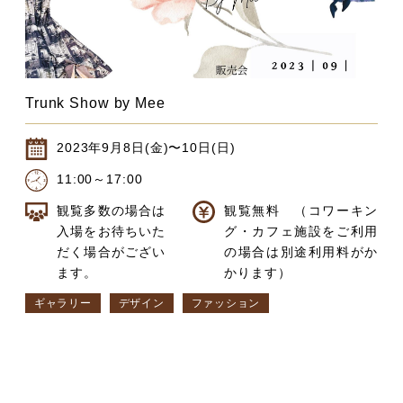
Trunk Show by Mee
2023年9月8日(金)〜10日(日)
11:00～17:00
観覧多数の場合は
観覧無料 （コワーキン
入場をお待ちいた
グ・カフェ施設をご利用
だく場合がござい
の場合は別途利用料がか
ます。
かります）
ギャラリー
デザイン
ファッション