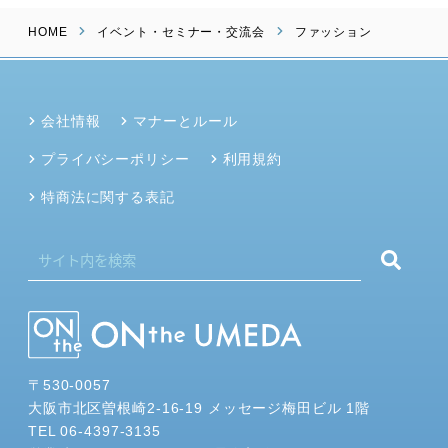
HOME
イベント・セミナー・交流会
ファッション
会社情報
マナーとルール
プライバシーポリシー
利用規約
特商法に関する表記
〒530-0057
大阪市北区曽根崎2-16-19 メッセージ梅田ビル 1階
TEL 06-4397-3135