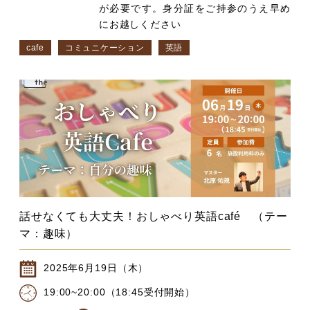
が必要です。身分証をご持参のうえ早め
にお越しください
cafe
コミュニケーション
英語
話せなくても大丈夫！おしゃべり英語café （テー
マ：趣味）
2025年6月19日（木）
19:00~20:00（18:45受付開始）