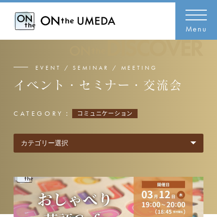
Menu
EVENT / SEMINAR / MEETING
イベント・セミナー・交流会
CATEGORY：
コミュニケーション