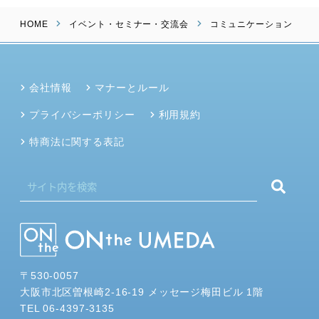
HOME
イベント・セミナー・交流会
コミュニケーション
会社情報
マナーとルール
プライバシーポリシー
利用規約
特商法に関する表記
〒530-0057
大阪市北区曽根崎2-16-19 メッセージ梅田ビル 1階
TEL 06-4397-3135