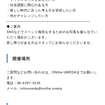
・社会課題に関心のある方
・新しい時代に合った考え方を習得したい方
・何かチャレンジしたい方
――――――――――――――――――――――――
◆ご案内
SNSなどでイベント報告をするためのお写真を撮らせてい
ただく場合がございます。
差し障りがある方はスタッフにお知らせくださいませ。
開催場所
ご質問などお問い合わせは、ONthe UMEDAまでお願いし
ます。
電話：06-4397-3135
メール：infoumeda@onthe.osaka