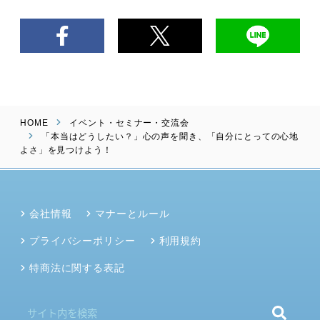
HOME
イベント・セミナー・交流会
「本当はどうしたい？」心の声を聞き、「自分にとっての心地
よさ」を見つけよう！
会社情報
マナーとルール
プライバシーポリシー
利用規約
特商法に関する表記