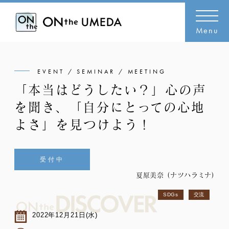
Menu
EVENT / SEMINAR / MEETING
「本当はどうしたい？」心の声
を聞き、「自分にとっての心地
よさ」を見つけよう！
受付中
夏原美奈 (ナツハラミナ)
SDGs
交流
2022年12月21日(水)