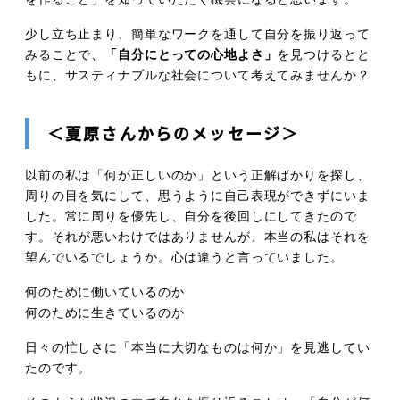
少し立ち止まり、簡単なワークを通して自分を振り返って
みることで、
「自分にとっての心地よさ」
を見つけるとと
もに、サスティナブルな社会について考えてみませんか？
＜夏原さんからのメッセージ＞
以前の私は「何が正しいのか」という正解ばかりを探し、
周りの目を気にして、思うように自己表現ができずにいま
した。常に周りを優先し、自分を後回しにしてきたので
す。それが悪いわけではありませんが、本当の私はそれを
望んでいるでしょうか。心は違うと言っていました。
何のために働いているのか
何のために生きているのか
日々の忙しさに「本当に大切なものは何か」を見逃してい
たのです。