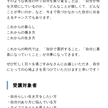
そのような状況の中で自分を振り返ることは、「自分が何
を大切にしているのか」「どんなことが嬉しくて、どんな
ことが辛いのか」など、今まで気づかなかった自分に出会
えるチャンスでもあります。
これからの暮らし
これからの働き方
これからの生き方
これからの時代では、「自分で選択すること」「自分に素
直になっていくこと」が大事になってきます。
ぜひ忙しく日々を過ごすみなさんにお越しいただき、自分
にとっての心地よさを見つけていただけますと幸いです！
受講対象者
・自分らしい生き方をしたい方
・自分のあり方に悩んでいる方
・ライフスタイルを変えたい方