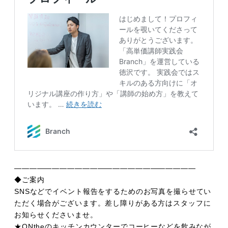
――――――――――――――――――――――――
◆ご案内
SNSなどでイベント報告をするためのお写真を撮らせてい
ただく場合がございます。差し障りがある方はスタッフに
お知らせくださいませ。
★ONtheのキッチンカウンターでコーヒーなどを飲みなが