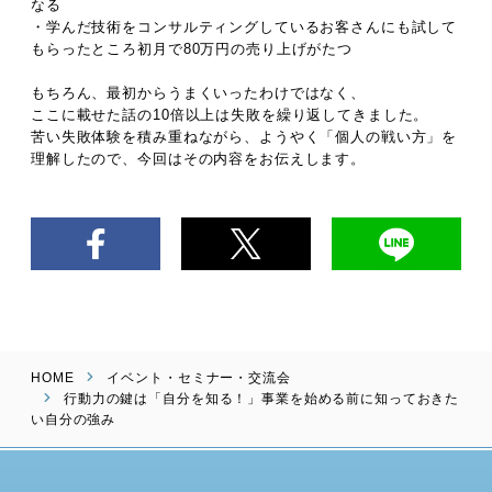
なる
・学んだ技術をコンサルティングしているお客さんにも試して
もらったところ初月で80万円の売り上げがたつ
もちろん、最初からうまくいったわけではなく、
ここに載せた話の10倍以上は失敗を繰り返してきました。
苦い失敗体験を積み重ねながら、ようやく「個人の戦い方」を
理解したので、今回はその内容をお伝えします。
HOME
イベント・セミナー・交流会
行動力の鍵は「自分を知る！」事業を始める前に知っておきた
い自分の強み