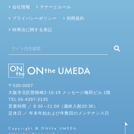
会社情報
マナーとルール
プライバシーポリシー
利用規約
特商法に関する表記
〒530-0057
大阪市北区曽根崎2-16-19 メッセージ梅田ビル 1階
TEL 06-4397-3135
営業時間 ／ 8:30～21:00（最終入館20:30）
定休日 ／ 年末年始および年数回のメンテナンス日
Copyright © ONthe UMEDA,