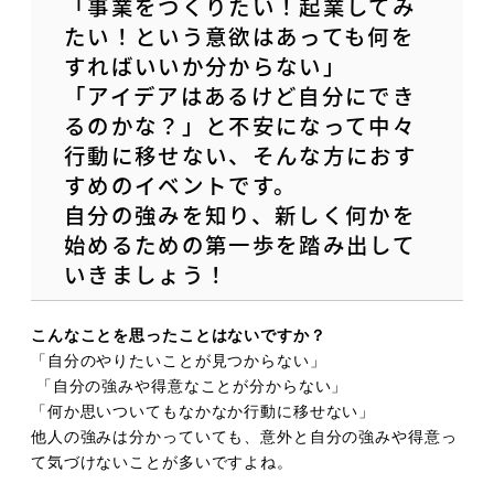
「事業をつくりたい！起業してみ
たい！という意欲はあっても何を
すればいいか分からない」
「アイデアはあるけど自分にでき
るのかな？」と不安になって中々
行動に移せない、そんな方におす
すめのイベントです。
自分の強みを知り、新しく何かを
始めるための第一歩を踏み出して
いきましょう！
こんなことを思ったことはないですか？
「自分のやりたいことが見つからない」
「自分の強みや得意なことが分からない」
「何か思いついてもなかなか行動に移せない」
他人の強みは分かっていても、意外と自分の強みや得意っ
て気づけないことが多いですよね。