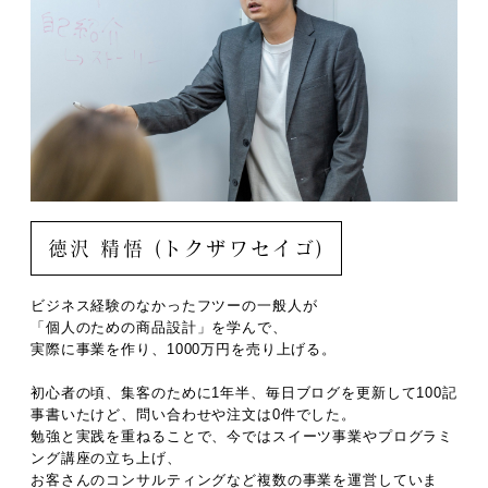
徳沢 精悟 (トクザワセイゴ)
ビジネス経験のなかったフツーの一般人が
「個人のための商品設計」を学んで、
実際に事業を作り、1000万円を売り上げる。
初心者の頃、集客のために1年半、毎日ブログを更新して100記
事書いたけど、問い合わせや注文は0件でした。
勉強と実践を重ねることで、今ではスイーツ事業やプログラミ
ング講座の立ち上げ、
お客さんのコンサルティングなど複数の事業を運営していま