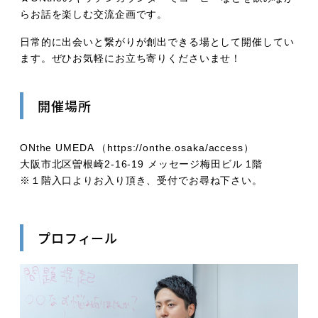
らお話を楽しむ交流企画です。
日常的に出会いと繋がりが創出できる場として開催してい
ます。ぜひお気軽にお立ち寄りくださいませ！
開催場所
ONthe UMEDA （https://onthe.osaka/access）
大阪市北区曽根崎2-16-19 メッセージ梅田ビル 1階
※１階入口よりお入り頂き、受付でお尋ね下さい。
プロフィール