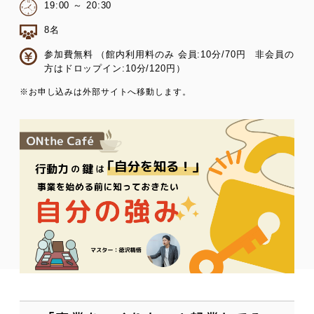
19:00 ～ 20:30
8名
参加費無料 （館内利用料のみ 会員:10分/70円 非会員の
方はドロップイン:10分/120円）
※お申し込みは外部サイトへ移動します。