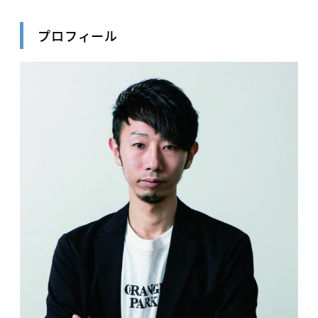
プロフィール