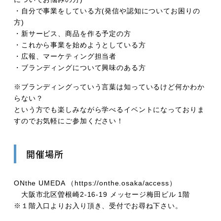
・自分で事業をしている方(発信や認知についてお困りの
方)
・新サービス、商品を作る予定の方
・これから事業を始めようとしている方
・広報、マーケティング担当者
・ブランディングについて興味のある方
※ブランディングっていう言葉は知っているけど何かわか
らない？
という方でも楽しみながら学べるイベントになっておりま
すのでお気軽にご参加ください！
開催場所
ONthe UMEDA （https://onthe.osaka/access）
大阪市北区曽根崎2-16-19 メッセージ梅田ビル 1階
※１階入口よりお入り頂き、受付でお尋ね下さい。