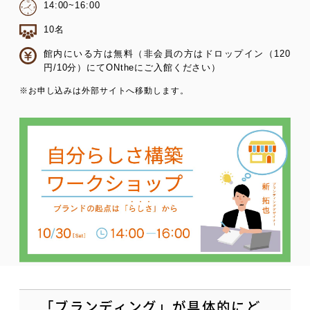
14:00~16:00
10名
館内にいる方は無料（非会員の方はドロップイン（120
円/10分）にてONtheにご入館ください）
※お申し込みは外部サイトへ移動します。
「ブランディング」が具体的にど