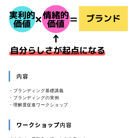
内容
・ブランディング基礎講義
・ブランディングの実例
・理解度促進ワークショップ
ワークショップ
内容