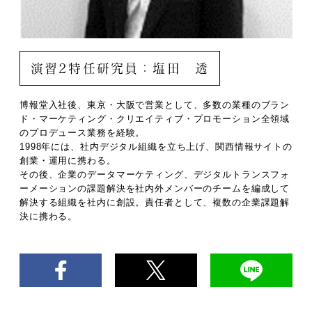
演習2特任研究員：塩田 透
博報堂入社後、東京・大阪で営業として、多数の業種のブラン
ド・マーケティング・クリエイティブ・プロモーション全領域
のプロデュース業務を経験。
1998年には、社内デジタル組織を立ち上げ、関西情報サイトの
創業・運用に携わる。
その後、企業のデータマーケティング、デジタルトランスフォ
ーメーションの課題解決を社内外メンバーのチームを編成して
解決する組織を社内に創設。責任者として、複数の企業課題解
決に携わる。