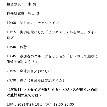
担当教員：田中 慎
特任研究員：塩田 透
19:00 はじめに／チェックイン
19:15 実例を元にした「ビジネスモデルを練る」ダイア
ログ
19:40 休憩
19:45 参加者のグループセッション「どうやって顧客に
価値を届けよう？」
20:25 全体共有／おわりに
20:30 終了（希望者は交流タイム）
【演習3】マネタイズを設計する～ビジネスが続くための
収益計画の立て方は？
日時：2021年2月18日（木）19:00-20:30