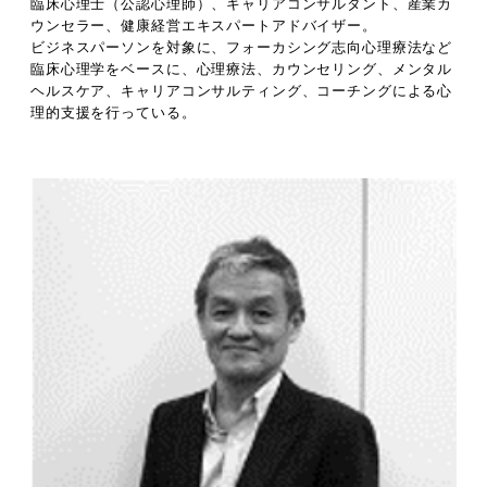
臨床心理士（公認心理師）、キャリアコンサルタント、産業カ
ウンセラー、健康経営エキスパートアドバイザー。
ビジネスパーソンを対象に、フォーカシング志向心理療法など
臨床心理学をベースに、心理療法、カウンセリング、メンタル
ヘルスケア、キャリアコンサルティング、コーチングによる心
理的支援を行っている。