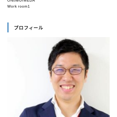
ONtheUrMEDA
Work room1
プロフィール