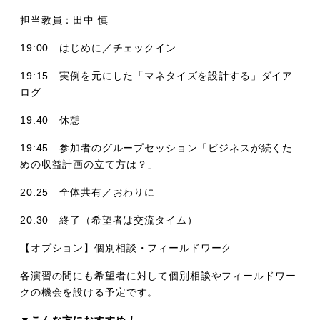
担当教員：田中 慎
19:00 はじめに／チェックイン
19:15 実例を元にした「マネタイズを設計する」ダイア
ログ
19:40 休憩
19:45 参加者のグループセッション「ビジネスが続くた
めの収益計画の立て方は？」
20:25 全体共有／おわりに
20:30 終了（希望者は交流タイム）
【オプション】個別相談・フィールドワーク
各演習の間にも希望者に対して個別相談やフィールドワー
クの機会を設ける予定です。