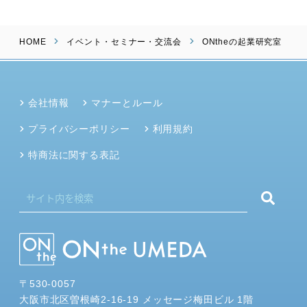
HOME
イベント・セミナー・交流会
ONtheの起業研究室
会社情報
マナーとルール
プライバシーポリシー
利用規約
特商法に関する表記
〒530-0057
大阪市北区曽根崎2-16-19 メッセージ梅田ビル 1階