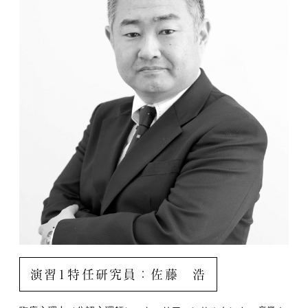
演習1特任研究員：佐藤 浩