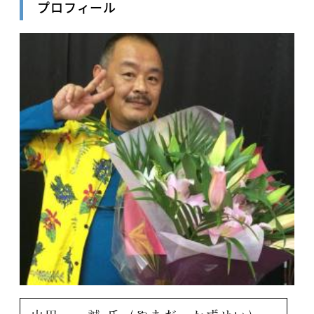
プロフィール