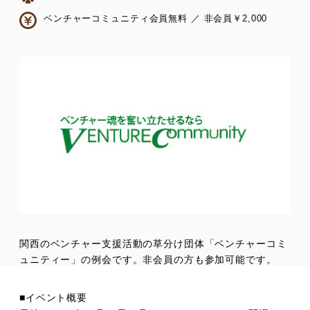
ベンチャーコミュニティ会員無料 ／ 非会員￥2,000
関西のベンチャー支援活動の草分け団体「ベンチャーコミ
ュニティー」の例会です。非会員の方も参加可能です。
■イベント概要