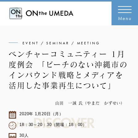
Menu
EVENT / SEMINAR / MEETING
ベンチャーコミュニティー 1月
度例会 「ビーチのない沖縄市の
インバウンド戦略とメディアを
活用した事業再生について」
山田 一誠 氏（やまだ かずせい）
2020年 1月20日（月）
18：30～20：30（開場：18：00）
30人