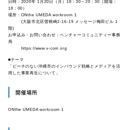
日時：2020年 1月20日（月）18：30～20：30（開場：
18：00）
場所：ONthe UMEDA workroom 1
(大阪市北区曽根崎2-16-19 メッセージ梅田ビル 1
階)
お申込み・お問い合わせ：ベンチャーコミュニティー事務
局
https://www.v-com.org
■テーマ
「ビーチのない沖縄市のインバウンド戦略とメディアを活
用した事業再生について」
開催場所
ONthe UMEDA workroom 1