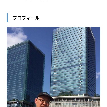
プロフィール