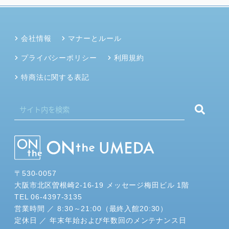
会社情報
マナーとルール
プライバシーポリシー
利用規約
特商法に関する表記
〒530-0057
大阪市北区曽根崎2-16-19 メッセージ梅田ビル 1階
TEL 06-4397-3135
営業時間 ／ 8:30～21:00（最終入館20:30）
定休日 ／ 年末年始および年数回のメンテナンス日