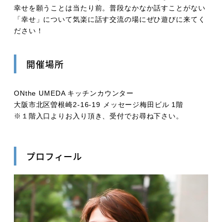
幸せを願うことは当たり前。普段なかなか話すことがない
「幸せ」について気楽に話す交流の場にぜひ遊びに来てく
ださい！
開催場所
ONthe UMEDA キッチンカウンター
大阪市北区曽根崎2-16-19 メッセージ梅田ビル 1階
※１階入口よりお入り頂き、受付でお尋ね下さい。
プロフィール