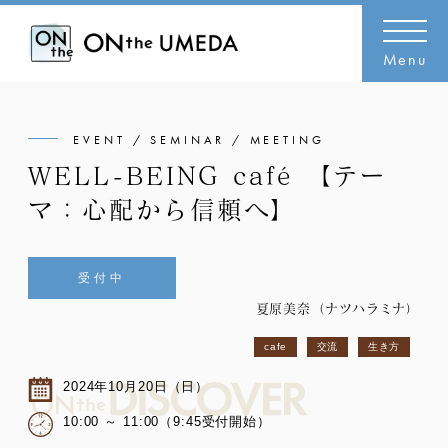
Menu
EVENT / SEMINAR / MEETING
WELL-BEING café 【テー
マ：心配から信頼へ】
受付中
夏原美奈（ナツハラミナ）
cafe
交流
生き方
2024年10月20日（日）
10:00 ～ 11:00（9:45受付開始）