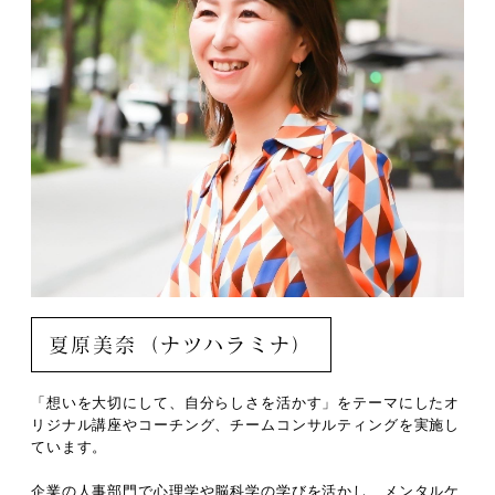
夏原美奈（ナツハラミナ）
「想いを大切にして、自分らしさを活かす」をテーマにしたオ
リジナル講座やコーチング、チームコンサルティングを実施し
ています。
企業の人事部門で心理学や脳科学の学びを活かし、メンタルケ