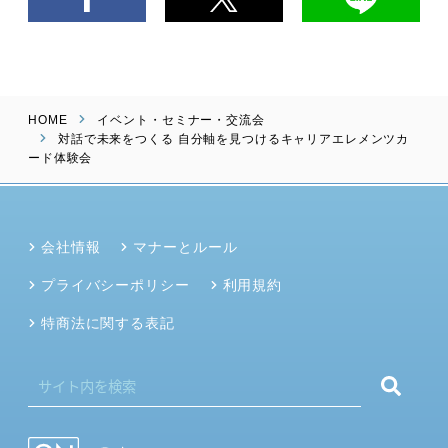
HOME
イベント・セミナー・交流会
対話で未来をつくる 自分軸を見つけるキャリアエレメンツカ
ード体験会
会社情報
マナーとルール
プライバシーポリシー
利用規約
特商法に関する表記