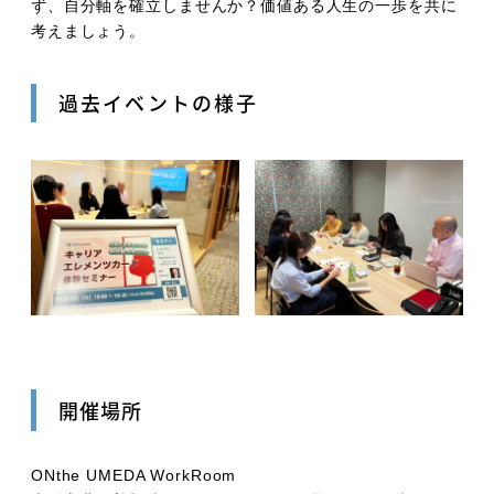
ず、自分軸を確立しませんか？価値ある人生の一歩を共に
考えましょう。
過去イベントの様子
開催場所
ONthe UMEDA WorkRoom