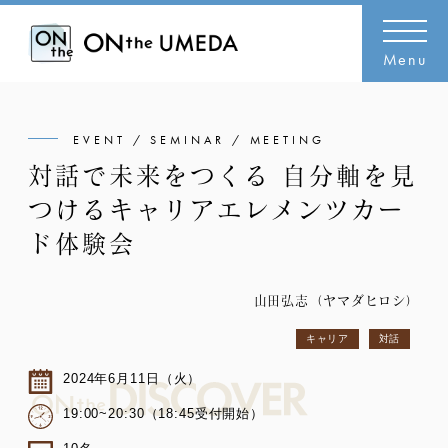
Menu
EVENT / SEMINAR / MEETING
対話で未来をつくる 自分軸を見
つけるキャリアエレメンツカー
ド体験会
山田弘志（ヤマダヒロシ）
キャリア
対話
2024年6月11日（火）
19:00~20:30（18:45受付開始）