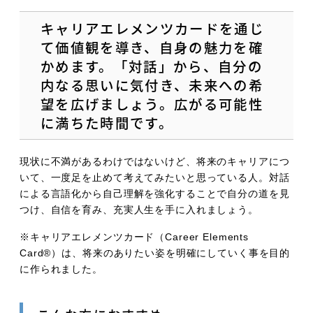
キャリアエレメンツカードを通じ
て価値観を導き、自身の魅力を確
かめます。「対話」から、自分の
内なる思いに気付き、未来への希
望を広げましょう。広がる可能性
に満ちた時間です。
現状に不満があるわけではないけど、将来のキャリアにつ
いて、一度足を止めて考えてみたいと思っている人。対話
による言語化から自己理解を強化することで自分の道を見
つけ、自信を育み、充実人生を手に入れましょう。
※キャリアエレメンツカード（Career Elements
Card®）は、将来のありたい姿を明確にしていく事を目的
に作られました。