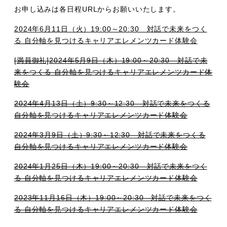
お申し込みは各日程URLからお願いいたします。
2024年6月11日（火）19:00～20:30 対話で未来をつく
る 自分軸を見つけるキャリアエレメンツカード体験会
[満員御礼]2024年5月9日（木）19:00～20:30 対話で未
来をつくる 自分軸を見つけるキャリアエレメンツカード体
験会
2024年4月13日（土）9:30～12:30 対話で未来をつくる
自分軸を見つけるキャリアエレメンツカード体験会
2024年3月9日（土）9:30～12:30 対話で未来をつくる
自分軸を見つけるキャリアエレメンツカード体験
会
2024年1月25日（木）19:00～20:30 対話で未来をつく
る 自分軸を見つけるキャリアエレメンツカード体験
会
2023年11月16日（木）19:00～20:30 対話で未来をつく
る 自分軸を見つけるキャリアエレメンツカード体験
会