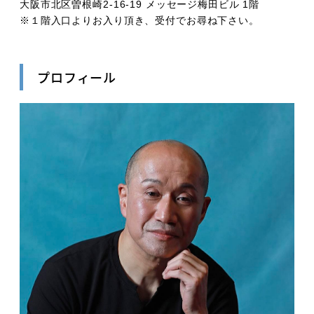
大阪市北区曽根崎2-16-19 メッセージ梅田ビル 1階
※１階入口よりお入り頂き、受付でお尋ね下さい。
プロフィール