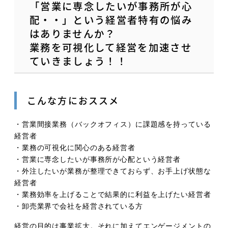
「営業に専念したいが事務所が心
配・・」という経営者特有の悩み
はありませんか？
業務を可視化して経営を加速させ
ていきましょう！！
こんな方におススメ
・営業間接業務（バックオフィス）に課題感を持っている
経営者
・業務の可視化に関心のある経営者
・営業に専念したいが事務所が心配という経営者
・外注したいが業務が整理できておらず、お手上げ状態な
経営者
・業務効率を上げることで結果的に利益を上げたい経営者
・卸売業界で会社を経営されている方
経営の目的は事業拡大。それに加えてエンゲージメントの