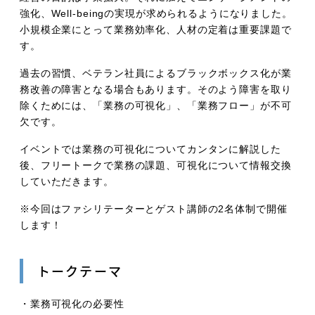
強化、Well-beingの実現が求められるようになりました。
小規模企業にとって業務効率化、人材の定着は重要課題で
す。
過去の習慣、ベテラン社員によるブラックボックス化が業
務改善の障害となる場合もあります。そのよう障害を取り
除くためには、「業務の可視化」、「業務フロー」が不可
欠です。
イベントでは業務の可視化についてカンタンに解説した
後、フリートークで業務の課題、可視化について情報交換
していただきます。
※今回はファシリテーターとゲスト講師の2名体制で開催
します！
トークテーマ
・業務可視化の必要性