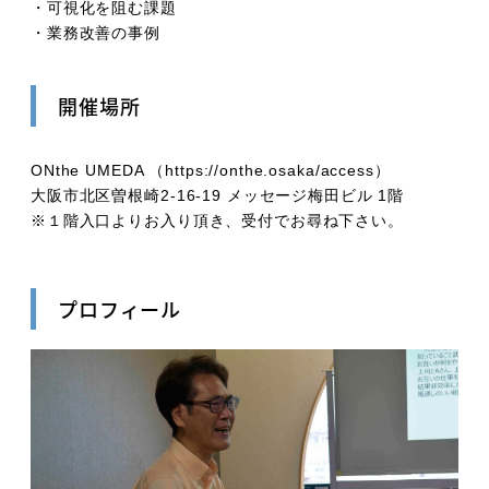
・可視化を阻む課題
・業務改善の事例
開催場所
ONthe UMEDA （https://onthe.osaka/access）
大阪市北区曽根崎2-16-19 メッセージ梅田ビル 1階
※１階入口よりお入り頂き、受付でお尋ね下さい。
プロフィール