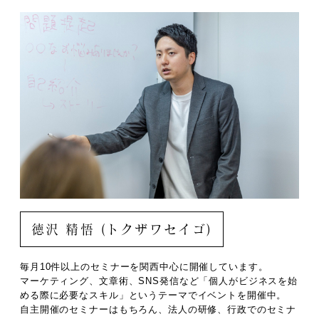
徳沢 精悟 (トクザワセイゴ)
毎月10件以上のセミナーを関西中心に開催しています。
マーケティング、文章術、SNS発信など「個人がビジネスを始
める際に必要なスキル」というテーマでイベントを開催中。
自主開催のセミナーはもちろん、法人の研修、行政でのセミナ