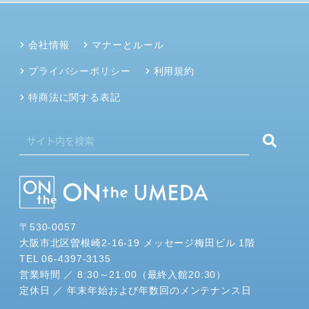
会社情報
マナーとルール
プライバシーポリシー
利用規約
特商法に関する表記
〒530-0057
大阪市北区曽根崎2-16-19 メッセージ梅田ビル 1階
TEL 06-4397-3135
営業時間 ／ 8:30～21:00（最終入館20:30）
定休日 ／ 年末年始および年数回のメンテナンス日