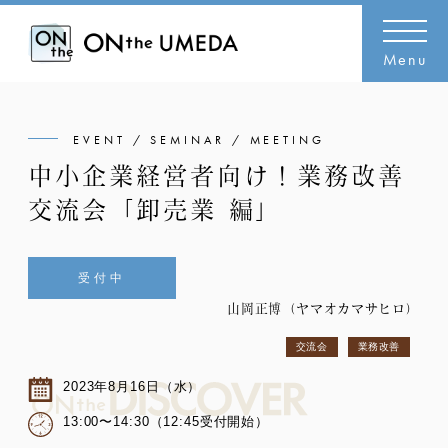
Menu
EVENT / SEMINAR / MEETING
中小企業経営者向け！業務改善
交流会「卸売業 編」
受付中
山岡正博（ヤマオカマサヒロ）
交流会
業務改善
2023年8月16日（水）
13:00〜14:30（12:45受付開始）