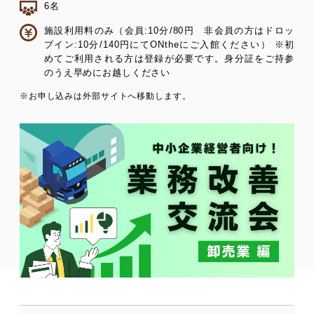
6名
施設利用料のみ（会員:10分/80円 非会員の方はドロッ
プイン:10分/140円にてONtheにご入館ください） ※初
めてご利用される方は登録が必要です。身分証をご持参
のうえ早めにお越しください
※お申し込みは外部サイトへ移動します。