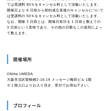
ては受講料 80％をキャンセル料として頂戴いたします。
開催日より 8 日前から契約成立直後のキャンセルについて
は受講料の 50％をキャンセル料として頂戴いたします。
なお、開催 3 日前とは、開催日前日を 1 日前と数えての
3 日前という意味であり、その他の日数もこの規則によっ
て数えます。
開催場所
ONthe UMEDA
大阪市北区曽根崎2-16-19 メッセージ梅田ビル 1階
※１階入口よりお入り頂き、受付でお尋ね下さい。
プロフィール