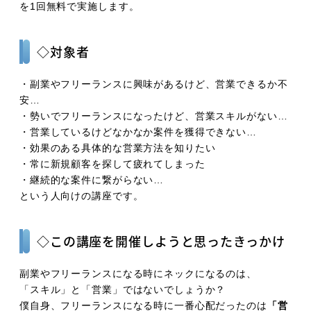
を1回無料で実施します。
◇対象者
・副業やフリーランスに興味があるけど、営業できるか不
安…
・勢いでフリーランスになったけど、営業スキルがない…
・営業しているけどなかなか案件を獲得できない…
・効果のある具体的な営業方法を知りたい
・常に新規顧客を探して疲れてしまった
・継続的な案件に繋がらない…
という人向けの講座です。
◇この講座を開催しようと思ったきっかけ
副業やフリーランスになる時にネックになるのは、
「スキル」と「営業」ではないでしょうか？
僕自身、フリーランスになる時に一番心配だったのは
「営