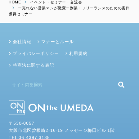
HOME
イベント・セミナー・交流会
ー売れない営業マンが激変ー副業・フリーランスのための案件
獲得セミナー
会社情報
マナーとルール
プライバシーポリシー
利用規約
特商法に関する表記
〒530-0057
大阪市北区曽根崎2-16-19 メッセージ梅田ビル 1階
TEL 06-4397-3135