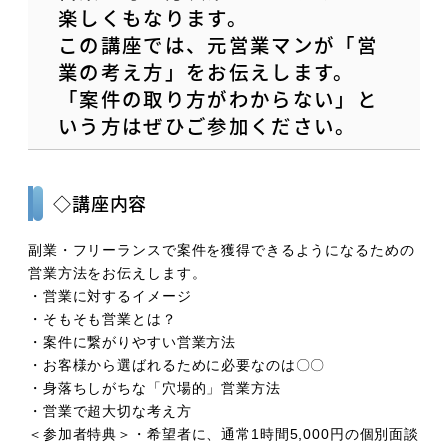
楽しくもなります。
この講座では、元営業マンが「営
業の考え方」をお伝えします。
「案件の取り方がわからない」と
いう方はぜひご参加ください。
◇講座内容
副業・フリーランスで案件を獲得できるようになるための
営業方法をお伝えします。
・営業に対するイメージ
・そもそも営業とは？
・案件に繋がりやすい営業方法
・お客様から選ばれるために必要なのは〇〇
・身落ちしがちな「穴場的」営業方法
・営業で超大切な考え方
＜参加者特典＞・希望者に、通常1時間5,000円の個別面談