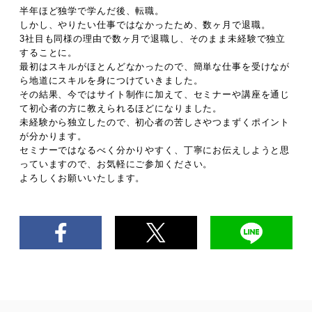
半年ほど独学で学んだ後、転職。
しかし、やりたい仕事ではなかったため、数ヶ月で退職。
3社目も同様の理由で数ヶ月で退職し、そのまま未経験で独立
することに。
最初はスキルがほとんどなかったので、簡単な仕事を受けなが
ら地道にスキルを身につけていきました。
その結果、今ではサイト制作に加えて、セミナーや講座を通じ
て初心者の方に教えられるほどになりました。
未経験から独立したので、初心者の苦しさやつまずくポイント
が分かります。
セミナーではなるべく分かりやすく、丁寧にお伝えしようと思
っていますので、お気軽にご参加ください。
よろしくお願いいたします。