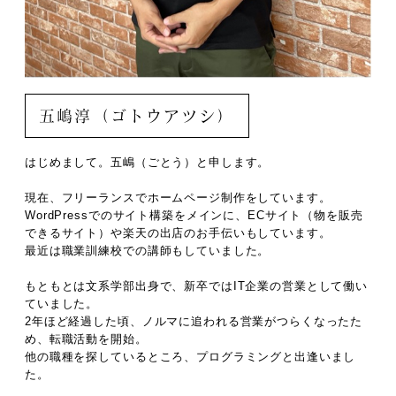
五嶋淳（ゴトウアツシ）
はじめまして。五嶋（ごとう）と申します。
現在、フリーランスでホームページ制作をしています。
WordPressでのサイト構築をメインに、ECサイト（物を販売
できるサイト）や楽天の出店のお手伝いもしています。
最近は職業訓練校での講師もしていました。
もともとは文系学部出身で、新卒ではIT企業の営業として働い
ていました。
2年ほど経過した頃、ノルマに追われる営業がつらくなったた
め、転職活動を開始。
他の職種を探しているところ、プログラミングと出逢いまし
た。