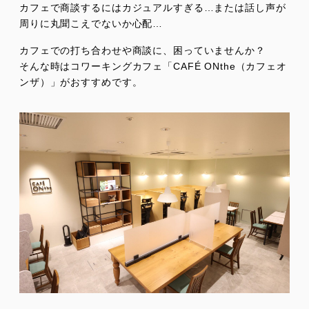
カフェで商談するにはカジュアルすぎる…または話し声が
周りに丸聞こえでないか心配…
カフェでの打ち合わせや商談に、困っていませんか？
そんな時はコワーキングカフェ「CAFÉ ONthe（カフェオ
ンザ）」がおすすめです。