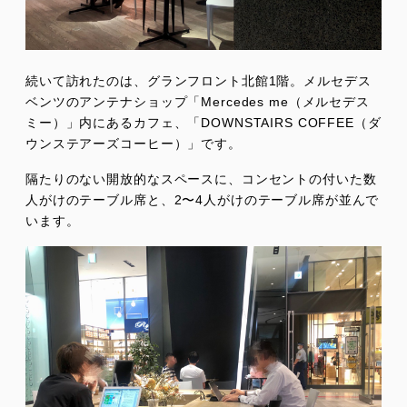
続いて訪れたのは、グランフロント北館1階。メルセデス
ベンツのアンテナショップ「Mercedes me（メルセデス
ミー）」内にあるカフェ、「DOWNSTAIRS COFFEE（ダ
ウンステアーズコーヒー）」です。
隔たりのない開放的なスペースに、コンセントの付いた数
人がけのテーブル席と、2〜4人がけのテーブル席が並んで
います。