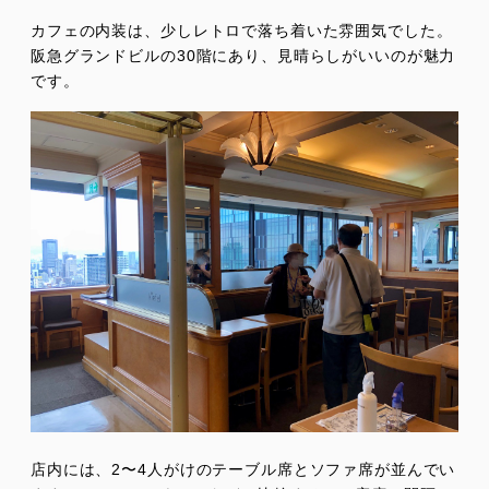
カフェの内装は、少しレトロで落ち着いた雰囲気でした。
阪急グランドビルの30階にあり、見晴らしがいいのが魅力
です。
店内には、2〜4人がけのテーブル席とソファ席が並んでい