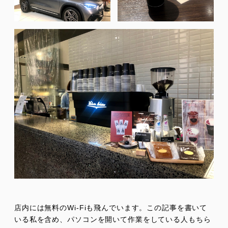
店内には無料のWi-Fiも飛んでいます。この記事を書いて
いる私を含め、パソコンを開いて作業をしている人もちら