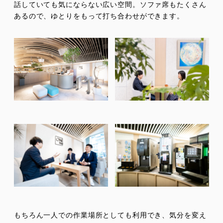
話していても気にならない広い空間。ソファ席もたくさん
あるので、ゆとりをもって打ち合わせができます。
もちろん一人での作業場所としても利用でき、気分を変え