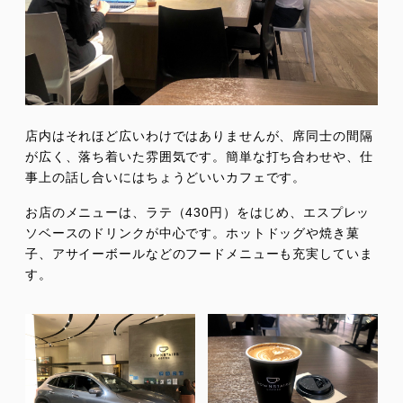
店内はそれほど広いわけではありませんが、席同士の間隔
が広く、落ち着いた雰囲気です。簡単な打ち合わせや、仕
事上の話し合いにはちょうどいいカフェです。
お店のメニューは、ラテ（430円）をはじめ、エスプレッ
ソベースのドリンクが中心です。ホットドッグや焼き菓
子、アサイーボールなどのフードメニューも充実していま
す。