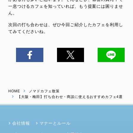
一息つけるカフェを知っていれば、もう提案には困りませ
ん。
次回の打ち合わせは、ぜひ今回ご紹介したカフェを利用し
てみてくださいね。
HOME
ノマドカフェ散策
【大阪・梅田】打ち合わせ・商談に使えるおすすめカフェ4選
会社情報
マナーとルール