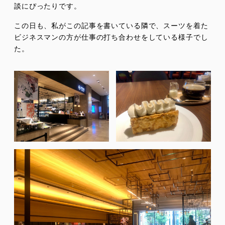
談にぴったりです。
この日も、私がこの記事を書いている隣で、スーツを着た
ビジネスマンの方が仕事の打ち合わせをしている様子でし
た。