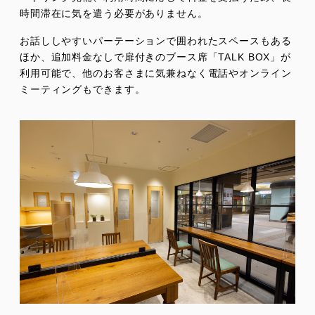
時間滞在に気を遣う必要がありません。
お話ししやすいパーテーションで囲われたスペースもある
ほか、追加料金なしで扉付きのブース席「TALK BOX」が
利用可能で、他のお客さまに気兼ねなく電話やオンライン
ミーティングもできます。