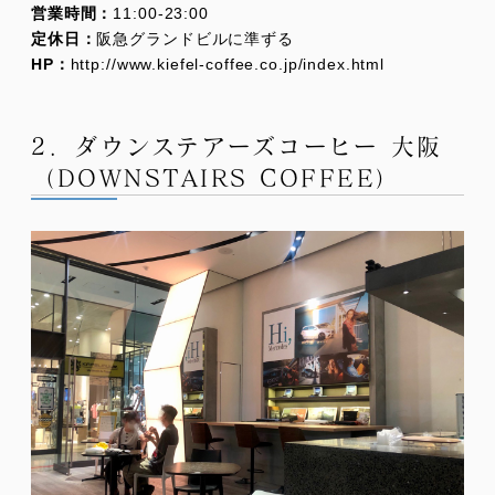
営業時間：
11:00-23:00
定休日：
阪急グランドビルに準ずる
HP：
http://www.kiefel-coffee.co.jp/index.html
2．ダウンステアーズコーヒー 大阪
（DOWNSTAIRS COFFEE）