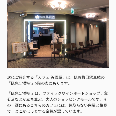
次にご紹介する「カフェ 英國屋」は、阪急梅田駅直結の
「阪急17番街」5階の奥にあります。
「阪急17番街」は、ブティックやインポートショップ、宝
石店などが立ち並ぶ、大人のショッピングモールです。そ
の一画にあるこちらのカフェには、気取らない内装と接客
で、どこかほっとする空気が漂っています。