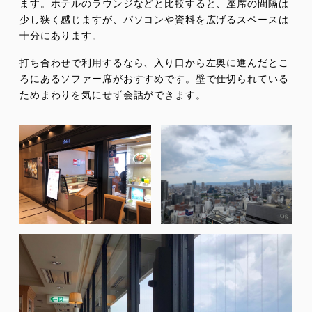
ます。ホテルのラウンジなどと比較すると、座席の間隔は
少し狭く感じますが、パソコンや資料を広げるスペースは
十分にあります。
打ち合わせで利用するなら、入り口から左奥に進んだとこ
ろにあるソファー席がおすすめです。壁で仕切られている
ためまわりを気にせず会話ができます。