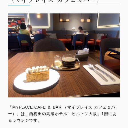
「MYPLACE CAFE ＆ BAR （マイプレイス カフェ＆バ
ー）」は、西梅田の高級ホテル「ヒルトン大阪」1階にあ
るラウンジです。