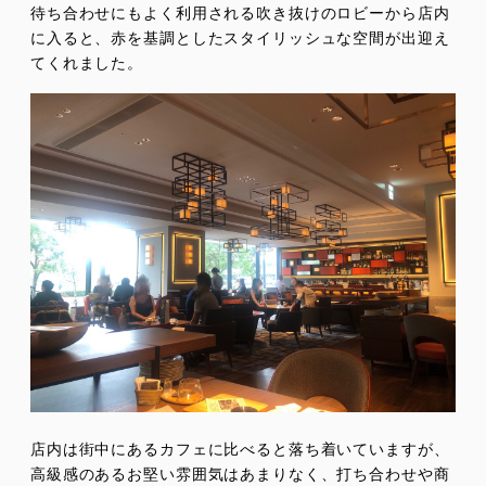
待ち合わせにもよく利用される吹き抜けのロビーから店内
に入ると、赤を基調としたスタイリッシュな空間が出迎え
てくれました。
店内は街中にあるカフェに比べると落ち着いていますが、
高級感のあるお堅い雰囲気はあまりなく、打ち合わせや商