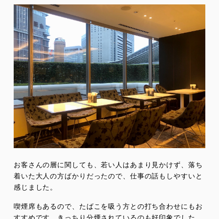
お客さんの層に関しても、若い人はあまり見かけず、落ち
着いた大人の方ばかりだったので、仕事の話もしやすいと
感じました。
喫煙席もあるので、たばこを吸う方との打ち合わせにもお
すすめです。きっちり分煙されているのも好印象でした。