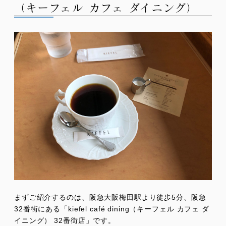
（キーフェル カフェ ダイニング）
まずご紹介するのは、阪急大阪梅田駅より徒歩5分、阪急
32番街にある「kiefel café dining（キーフェル カフェ ダ
イニング） 32番街店」です。