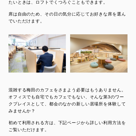
たいときは、ロフトでくつろぐこともできます。
席は自由のため、その日の気分に応じてお好きな席を選ん
でいただけます。
混雑する梅田のカフェをさまよう必要はもうありません。
オフィスでも自宅でもカフェでもない、そんな第3のワー
クプレイスとして、都会のなかの新しい居場所を体験して
みませんか？
初めて利用される方は、下記ページから詳しい利用方法を
ご覧いただけます。