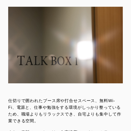
仕切りで囲われたブース席や打合せスペース、無料Wi-
Fi、電源と、仕事や勉強をする環境がしっかり整っている
ため、職場よりもリラックスでき、自宅よりも集中して作
業できる空間。