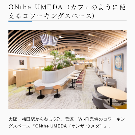
ONthe UMEDA（カフェのように使
えるコワーキングスペース）
大阪・梅田駅から徒歩5分、電源・Wi-Fi完備のコワーキン
グスペース『ONthe UMEDA（オンザ ウメダ）』。