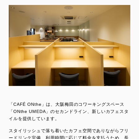
「CAFÉ ONthe」は、大阪梅田のコワーキングスペース
「ONthe UMEDA」のセカンドライン、新しいカフェスタ
イルを提供しています。
スタイリッシュで落ち着いたカフェ空間でありながらフリ
ードリンク完備、利用時間に応じて料金を支払うため、長