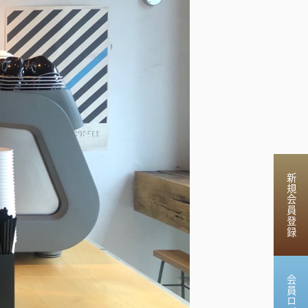
新規会員登録
会員ログイン