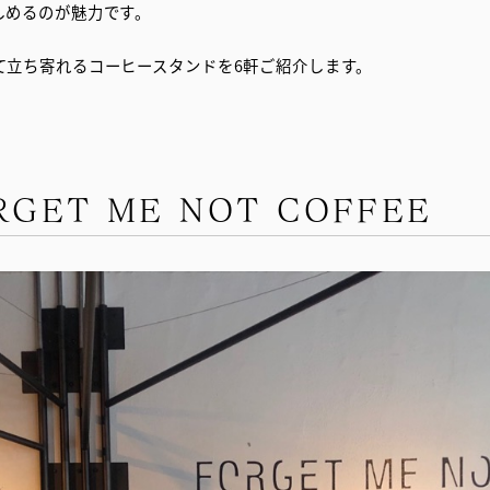
しめるのが魅力です。
て立ち寄れるコーヒースタンドを6軒ご紹介します。
GET ME NOT COFFEE