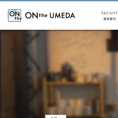
FACILITY
施設案内
B