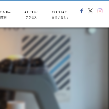
ONthe
ACCESS
CONTACT
列店舗
アクセス
お問い合わせ