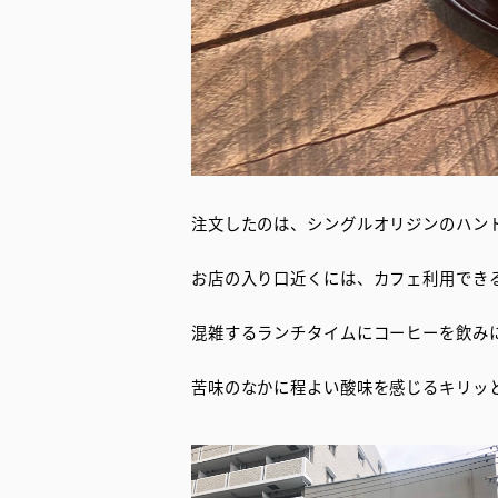
注文したのは、シングルオリジンのハンド
お店の入り口近くには、カフェ利用でき
混雑するランチタイムにコーヒーを飲み
苦味のなかに程よい酸味を感じるキリッ