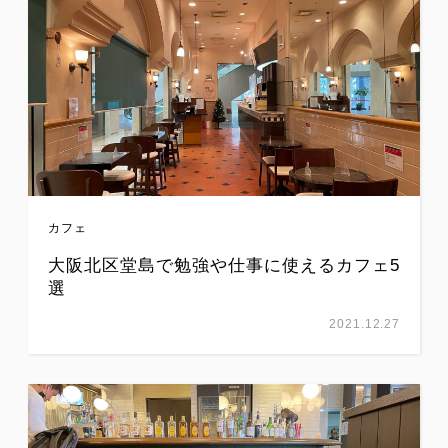
カフェ
大阪北区堂島で勉強や仕事に使えるカフェ5
選
2021.12.27