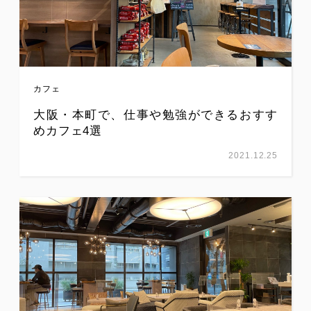
カフェ
大阪・本町で、仕事や勉強ができるおすす
めカフェ4選
2021.12.25