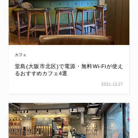
カフェ
堂島(大阪市北区)で電源・無料Wi-Fiが使え
るおすすめカフェ4選
2021.12.27