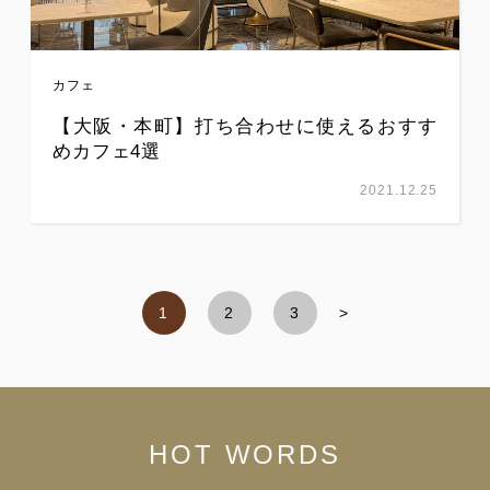
カフェ
【大阪・本町】打ち合わせに使えるおすす
めカフェ4選
2021.12.25
1
2
3
>
HOT WORDS