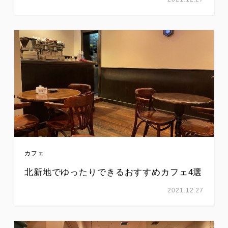
カフェ
北新地でゆったりできるおすすめカフェ4選
2021.12.27